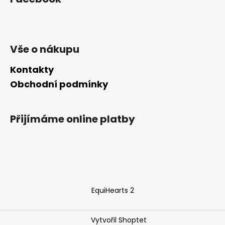
Vše o nákupu
Kontakty
Obchodní podmínky
Přijímáme online platby
EquiHearts 2
Vytvořil Shoptet