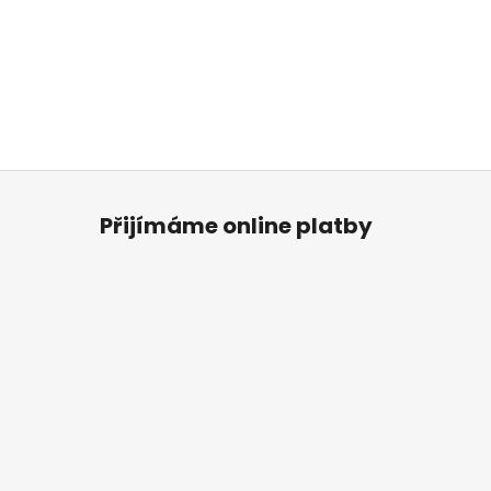
Přijímáme online platby