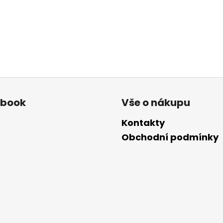
ebook
Vše o nákupu
Kontakty
Obchodní podmínky